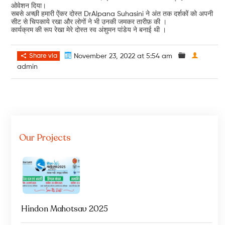
ओवेशन दिया।
सबसे अच्छी हमारी ऐंकर दोस्त DrAlpana Suhasini ने अंत तक दर्शकों को अपनी
सीट से चिपकाये रखा और लोगों ने भी उनकी जमकर तारीफ़ की ।
कार्यक्रम की रूप रेखा मेरे दोस्त स्व अंशुमन पांडेय ने बनाई थी ।
Share via
November 23, 2022 at 5:54 am
admin
Our Projects
Hindon Mahotsav 2025