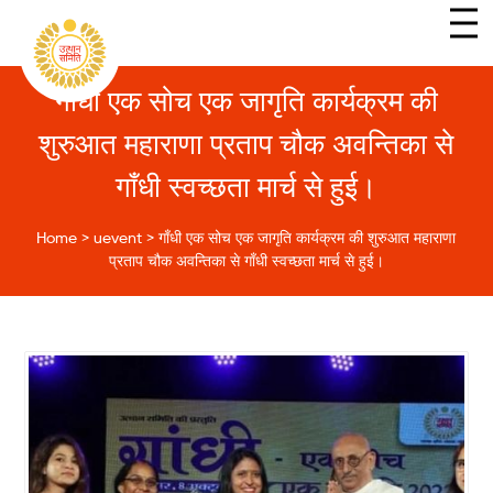
गाँधी एक सोच एक जागृति कार्यक्रम की
शुरुआत महाराणा प्रताप चौक अवन्तिका से
गाँधी स्वच्छता मार्च से हुई।
Home
>
uevent
>
गाँधी एक सोच एक जागृति कार्यक्रम की शुरुआत महाराणा
प्रताप चौक अवन्तिका से गाँधी स्वच्छता मार्च से हुई।