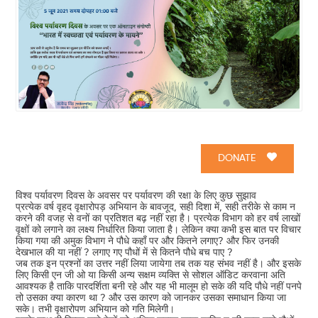
DONATE
विश्व पर्यावरण दिवस के अवसर पर पर्यावरण की रक्षा के लिए कुछ सुझाव
प्रत्येक वर्ष वृहद वृक्षारोपड़ अभियान के बावजूद, सही दिशा में, सही तरीके से काम न
करने की वजह से वनों का प्रतिशत बढ़ नहीं रहा है। प्रत्येक विभाग को हर वर्ष लाखों
वृक्षों को लगाने का लक्ष्य निर्धारित किया जाता है। लेकिन क्या कभी इस बात पर विचार
किया गया की अमुक विभाग ने पौधे कहाँ पर और कितने लगाए? और फिर उनकी
देखभाल की या नहीं ? लगाए गए पौधों में से कितने पौधे बच पाए ?
जब तक इन प्रश्नों का उत्तर नहीं लिया जायेगा तब तक यह संभव नहीं है। और इसके
लिए किसी एन जी ओ या किसी अन्य सक्षम व्यक्ति से सोशल ऑडिट करवाना अति
आवश्यक है ताकि पारदर्शिता बनी रहे और यह भी मालूम हो सके की यदि पौधे नहीं पनपे
तो उसका क्या कारण था ? और उस कारण को जानकर उसका समाधान किया जा
सके। तभी वृक्षारोपण अभियान को गति मिलेगी।