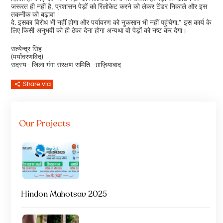
जरूरत ही नहीं है, प्रशासन पेड़ों को रिलोकेट करने को लेकर टेंडर निकाले और इस
तकनीक को बढ़ावा
दे. इसका विरोध भी नहीं होगा और पर्यावरण को नुकसान भी नहीं पहुंचेगा.” इस कार्य के
लिए किसी अनुभवी को ही ठेका देना होगा अन्यथा वो पेड़ों को नष्ट कर देगा।
सत्येन्द्र सिंह
(पर्यावरणविद)
सदस्य- जिला गंगा संरक्षण समिति -ग़ाज़ियाबाद
Share via
Our Projects
Hindon Mahotsav 2025